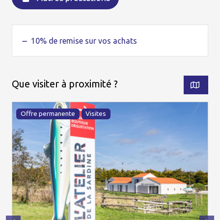
10% de remise sur vos achats
Que visiter à proximité ?
Offre permanente
Visites