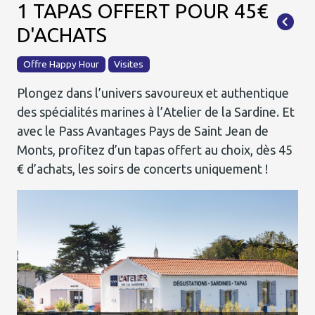
1 TAPAS OFFERT POUR 45€
D'ACHATS
Offre Happy Hour
Visites
Plongez dans l’univers savoureux et authentique
des spécialités marines à l’Atelier de la Sardine. Et
avec le Pass Avantages Pays de Saint Jean de
Monts, profitez d’un tapas offert au choix, dès 45
€ d’achats, les soirs de concerts uniquement !