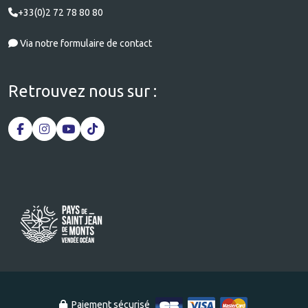
+33(0)2 72 78 80 80
Via notre formulaire de contact
Retrouvez nous sur :
Paiement sécurisé