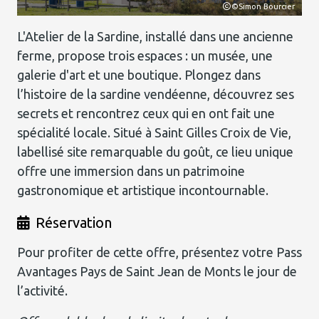
ier
©Simon Bourcier
L'Atelier de la Sardine, installé dans une ancienne
ferme, propose trois espaces : un musée, une
galerie d'art et une boutique. Plongez dans
l’histoire de la sardine vendéenne, découvrez ses
secrets et rencontrez ceux qui en ont fait une
spécialité locale. Situé à Saint Gilles Croix de Vie,
labellisé site remarquable du goût, ce lieu unique
offre une immersion dans un patrimoine
gastronomique et artistique incontournable.
Réservation
Pour profiter de cette offre, présentez votre Pass
Avantages Pays de Saint Jean de Monts le jour de
l’activité.