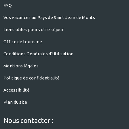
FAQ
Vos vacances au Pays de Saint Jean de Monts
Liens utiles pour votre séjour
Office de tourisme
Conditions Générales d'Utilisation
Mentions légales
Politique de confidentialité
Accessibilité
Plan du site
Nous contacter :