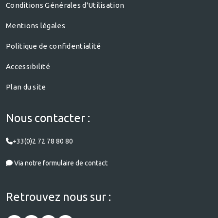
Conditions Générales d'Utilisation
Mentions légales
Politique de confidentialité
Accessibilité
Plan du site
Nous contacter :
+33(0)2 72 78 80 80
Via notre formulaire de contact
Retrouvez nous sur :