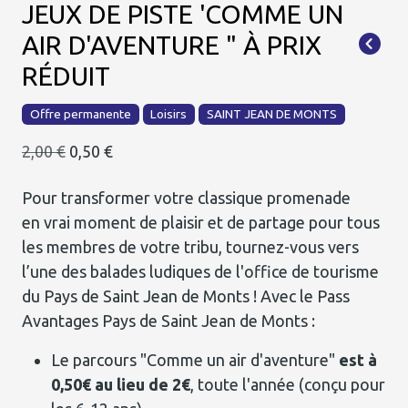
JEUX DE PISTE 'COMME UN
AIR D'AVENTURE " À PRIX
RÉDUIT
Offre permanente
Loisirs
SAINT JEAN DE MONTS
2,00 €
0,50 €
Pour transformer votre classique promenade
en vrai moment de plaisir et de partage pour tous
les membres de votre tribu, tournez-vous vers
l’une des balades ludiques de l'office de tourisme
du Pays de Saint Jean de Monts ! Avec le Pass
Avantages Pays de Saint Jean de Monts :
Le parcours "Comme un air d'aventure"
est à
0,50€ au lieu de 2€
, toute l'année (conçu pour