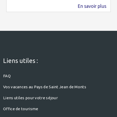
En savoir plus
0 m
Liens utiles :
FAQ
Vos vacances au Pays de Saint Jean de Monts
Liens utiles pour votre séjour
Office de tourisme