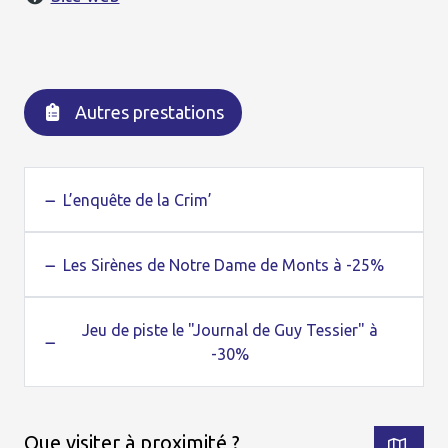
Autres prestations
L’enquête de la Crim’
Les Sirènes de Notre Dame de Monts à -25%
Jeu de piste le "Journal de Guy Tessier" à
-30%
Que visiter à proximité ?