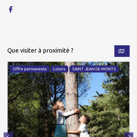
Que visiter à proximité ?
Offre permanente
Loisirs
SAINT JEAN DE MONTS