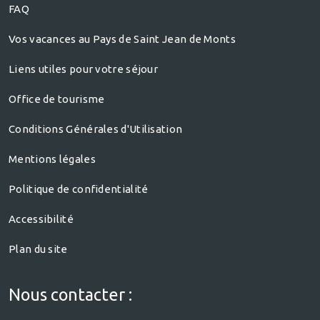
FAQ
Vos vacances au Pays de Saint Jean de Monts
Liens utiles pour votre séjour
Office de tourisme
Conditions Générales d'Utilisation
Mentions légales
Politique de confidentialité
Accessibilité
Plan du site
Nous contacter :