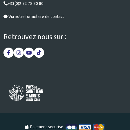
+33(0)2 72 78 80 80
Via notre formulaire de contact
Retrouvez nous sur :
Paiement sécurisé