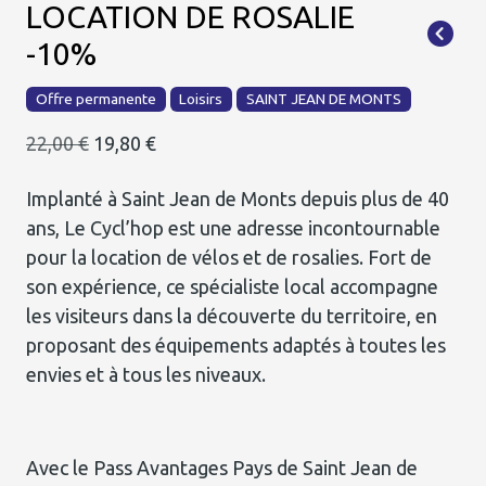
LOCATION DE ROSALIE
-10%
Offre permanente
Loisirs
SAINT JEAN DE MONTS
22,00 €
19,80 €
Implanté à Saint Jean de Monts depuis plus de 40
ans, Le Cycl’hop est une adresse incontournable
pour la location de vélos et de rosalies. Fort de
son expérience, ce spécialiste local accompagne
les visiteurs dans la découverte du territoire, en
proposant des équipements adaptés à toutes les
envies et à tous les niveaux.
Avec le Pass Avantages Pays de Saint Jean de