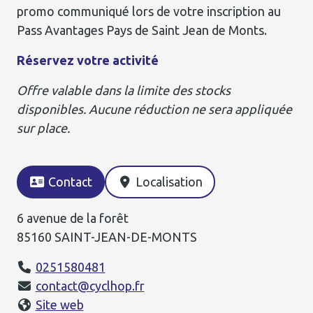
promo communiqué lors de votre inscription au
Pass Avantages Pays de Saint Jean de Monts.
Réservez votre activité
Offre valable dans la limite des stocks
disponibles. Aucune réduction ne sera appliquée
sur place.
Contact
Localisation
6 avenue de la forêt
85160 SAINT-JEAN-DE-MONTS
0251580481
contact@cyclhop.fr
Site web