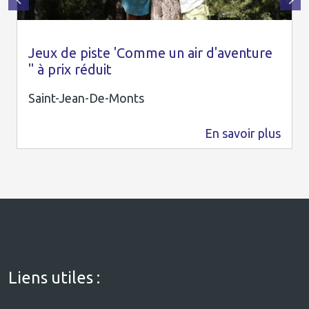
Jeux de piste 'Comme un air d'aventure
" à prix réduit
Saint-Jean-De-Monts
En savoir plus
146 m
Liens utiles :