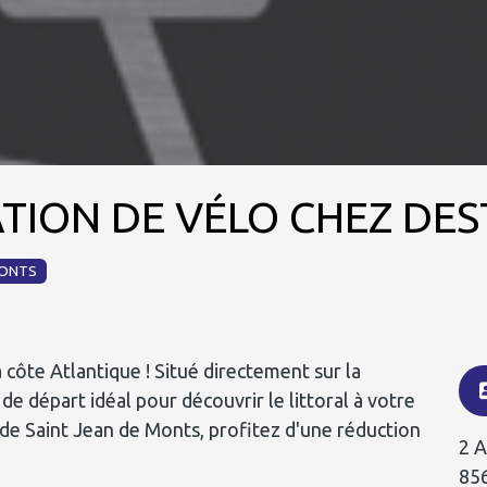
TION DE VÉLO CHEZ DES
MONTS
 côte Atlantique ! Situé directement sur la
de départ idéal pour découvrir le littoral à votre
de Saint Jean de Monts, profitez d'une réduction
2 A
85