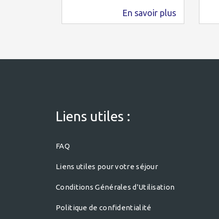
En savoir plus
578 m
Liens utiles :
FAQ
Liens utiles pour votre séjour
Conditions Générales d'Utilisation
Politique de confidentialité