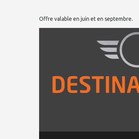
Offre valable en juin et en septembre.