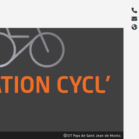
OT Pays de Saint Jean de Monts