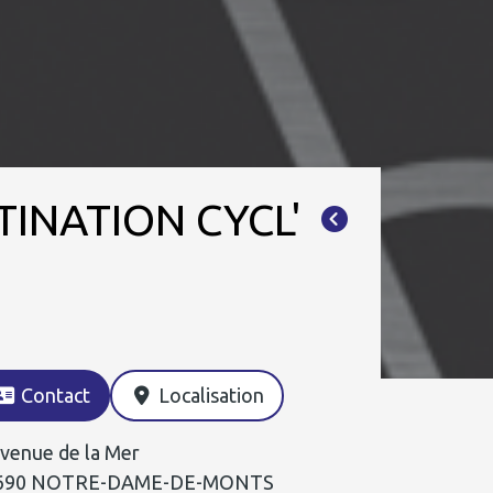
TINATION CYCL'
Contact
Localisation
venue de la Mer
690 NOTRE-DAME-DE-MONTS