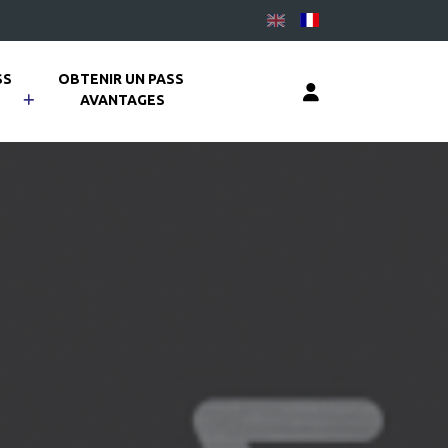
S 
OBTENIR UN PASS 
AVANTAGES