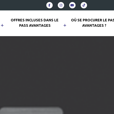
OFFRES INCLUSES DANS LE 
OÙ SE PROCURER LE PAS
PASS AVANTAGES
AVANTAGES ?